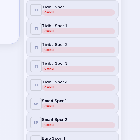
Tivibu Spor
TI
CANLI
Tivibu Spor 1
TI
CANLI
Tivibu Spor 2
TI
CANLI
Tivibu Spor 3
TI
CANLI
Tivibu Spor 4
TI
CANLI
Smart Spor 1
SM
CANLI
Smart Spor 2
SM
CANLI
Euro Sport 1