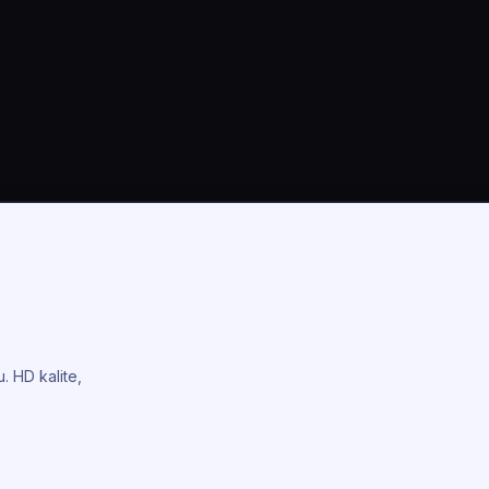
. HD kalite,