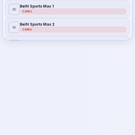
BeIN Sports Max 1
BE
CANLI
BeIN Sports Max 2
BE
CANLI
S Sport
S
CANLI
S Sport 2
S
CANLI
Tivibu Spor
TI
CANLI
Tivibu Spor 1
TI
CANLI
Tivibu Spor 2
TI
CANLI
Tivibu Spor 3