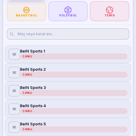
BASKETBOL
VOLEYBOL
TENIS
BeIN Sports 1
BE
CANLI
BeIN Sports 2
BE
CANLI
BeIN Sports 3
BE
CANLI
BeIN Sports 4
BE
CANLI
BeIN Sports 5
BE
CANLI