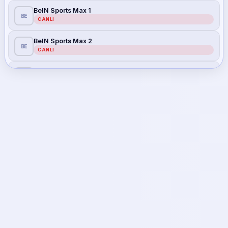
BeIN Sports Max 1
BE
CANLI
BeIN Sports Max 2
BE
CANLI
S Sport
S
CANLI
S Sport 2
S
CANLI
Tivibu Spor
TI
CANLI
Tivibu Spor 1
TI
CANLI
Tivibu Spor 2
TI
CANLI
Tivibu Spor 3