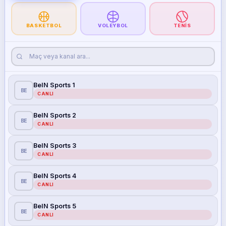
BASKETBOL
VOLEYBOL
TENIS
BeIN Sports 1
BE
CANLI
BeIN Sports 2
BE
CANLI
BeIN Sports 3
BE
CANLI
BeIN Sports 4
BE
CANLI
BeIN Sports 5
BE
CANLI