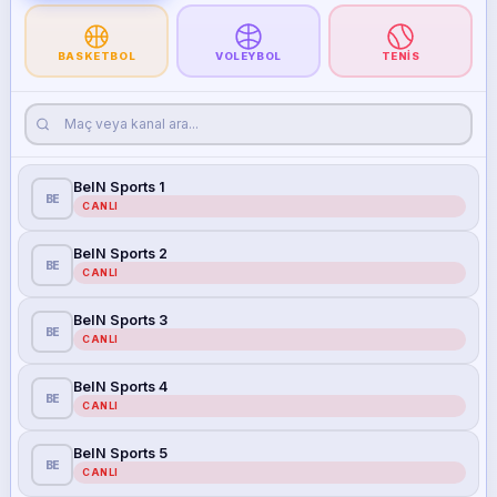
BASKETBOL
VOLEYBOL
TENIS
BeIN Sports 1
BE
CANLI
BeIN Sports 2
BE
CANLI
BeIN Sports 3
BE
CANLI
BeIN Sports 4
BE
CANLI
BeIN Sports 5
BE
CANLI