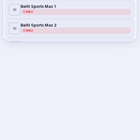
BeIN Sports Max 1
BE
CANLI
BeIN Sports Max 2
BE
CANLI
S Sport
S
CANLI
S Sport 2
S
CANLI
Tivibu Spor
TI
CANLI
Tivibu Spor 1
TI
CANLI
Tivibu Spor 2
TI
CANLI
Tivibu Spor 3