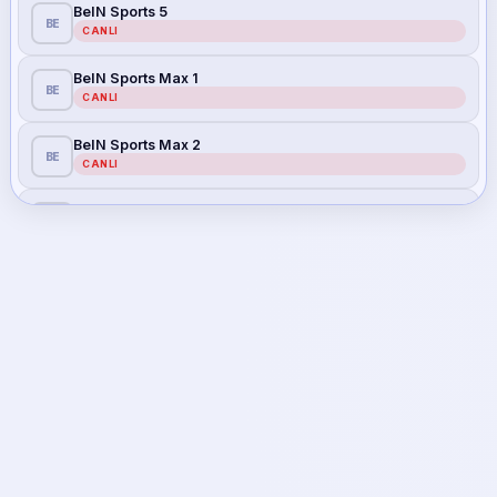
BeIN Sports 5
BE
CANLI
BeIN Sports Max 1
BE
CANLI
BeIN Sports Max 2
BE
CANLI
S Sport
S
CANLI
S Sport 2
S
CANLI
Tivibu Spor
TI
CANLI
Tivibu Spor 1
TI
CANLI
Tivibu Spor 2
TI
CANLI