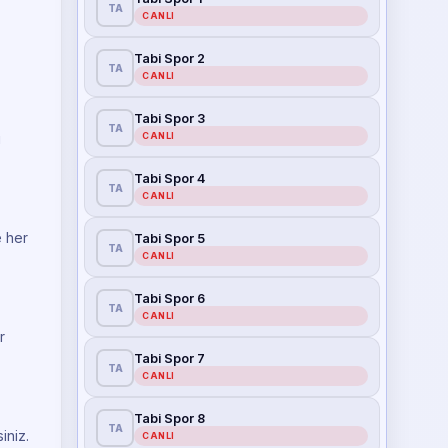
TA
CANLI
Tabi Spor 2
TA
CANLI
Tabi Spor 3
TA
CANLI
i
Tabi Spor 4
TA
CANLI
e her
Tabi Spor 5
TA
CANLI
Tabi Spor 6
TA
CANLI
r
Tabi Spor 7
TA
CANLI
Tabi Spor 8
TA
iniz.
CANLI