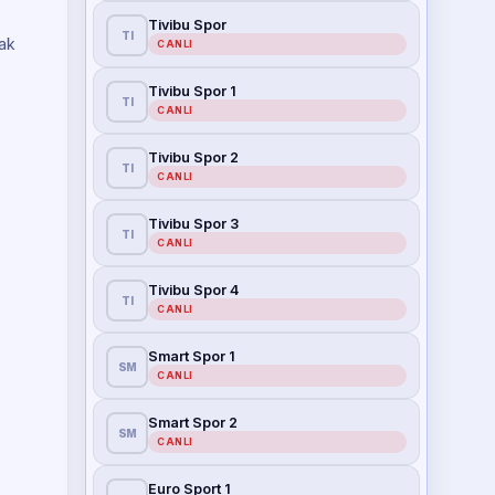
Tivibu Spor
TI
mak
CANLI
Tivibu Spor 1
TI
CANLI
Tivibu Spor 2
TI
CANLI
Tivibu Spor 3
TI
CANLI
Tivibu Spor 4
TI
CANLI
Smart Spor 1
SM
CANLI
Smart Spor 2
SM
CANLI
Euro Sport 1