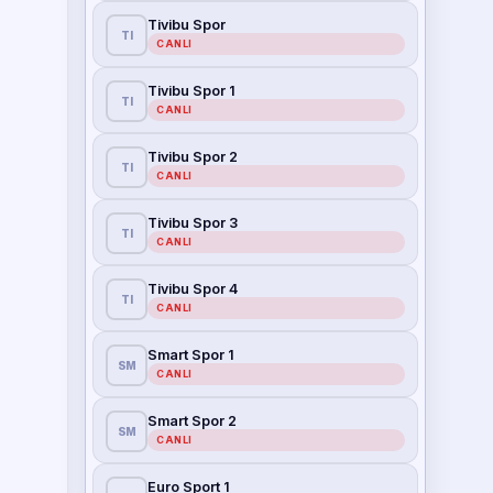
Tivibu Spor
TI
CANLI
Tivibu Spor 1
TI
CANLI
Tivibu Spor 2
TI
CANLI
Tivibu Spor 3
TI
CANLI
Tivibu Spor 4
TI
CANLI
Smart Spor 1
SM
CANLI
Smart Spor 2
SM
CANLI
Euro Sport 1