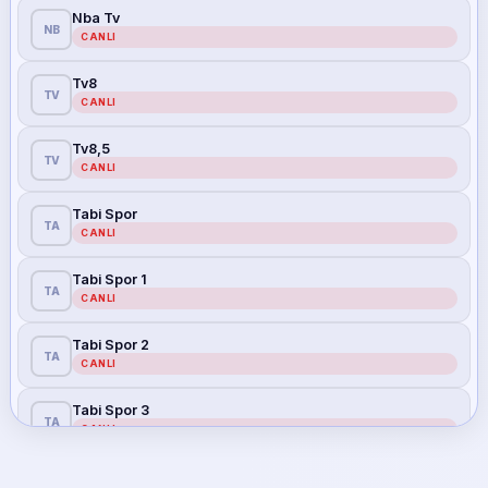
Nba Tv
NB
CANLI
Tv8
TV
CANLI
Tv8,5
TV
CANLI
Tabi Spor
TA
CANLI
Tabi Spor 1
TA
CANLI
Tabi Spor 2
TA
CANLI
Tabi Spor 3
TA
CANLI
Tabi Spor 4
TA