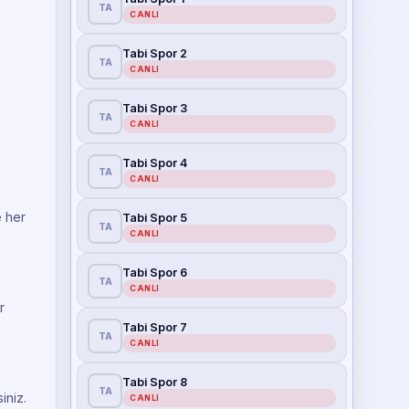
TA
CANLI
Tabi Spor 2
TA
CANLI
Tabi Spor 3
TA
CANLI
i
Tabi Spor 4
TA
CANLI
e her
Tabi Spor 5
TA
CANLI
Tabi Spor 6
TA
CANLI
r
Tabi Spor 7
TA
CANLI
Tabi Spor 8
TA
iniz.
CANLI